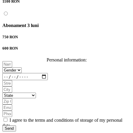
1100 RON
Abonament 3 luni
750 RON
600 RON
Personal information:
I agree to the terms and conditions of storage of my personal
data.
Send