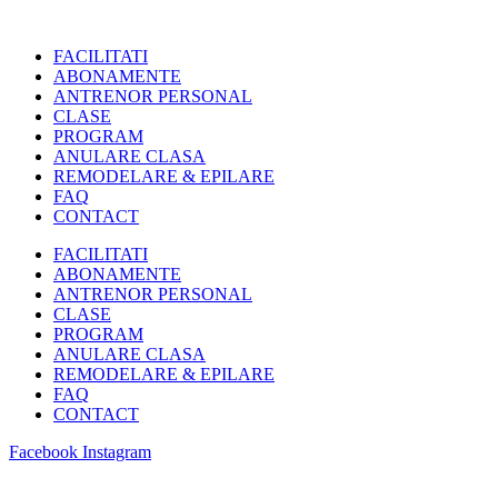
FACILITATI
ABONAMENTE
ANTRENOR PERSONAL
CLASE
PROGRAM
ANULARE CLASA
REMODELARE & EPILARE
FAQ
CONTACT
FACILITATI
ABONAMENTE
ANTRENOR PERSONAL
CLASE
PROGRAM
ANULARE CLASA
REMODELARE & EPILARE
FAQ
CONTACT
Facebook
Instagram